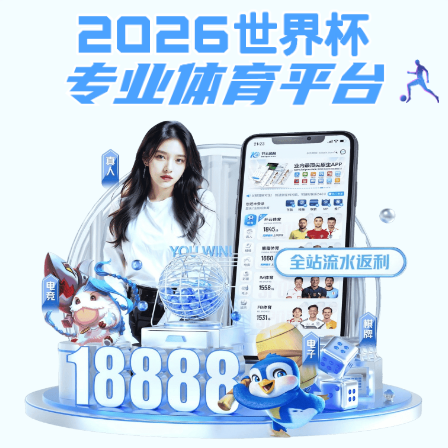
注册入口
全天更新 ·
非凡体育官方网
站
赛事实时同步
无论您身在何处，
非凡体育官方网站APP
为您带来
高速、高清、稳定的观赛体验。
下载客户端
网页端访问