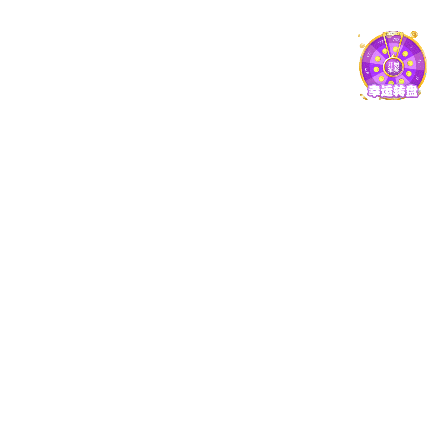
互动内容
提供多种媒体形式如图文、短视频、集锦回顾，提升非凡
体育官方网站 的平台使用粘性与用户参与感。
多维安全防御模型
非凡体育官方网站从多个层面构建立体式防御体系，涵盖数
据传输、账户操作与隐私保护，力求为用户营造安全、稳定
的使用体验。